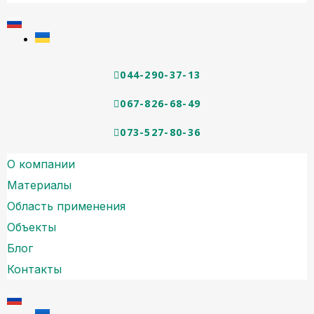
044-290-37-13
067-826-68-49
073-527-80-36
О компании
Материалы
Область применения
Объекты
Блог
Контакты