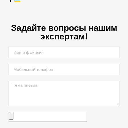
Задайте вопросы нашим
экспертам!