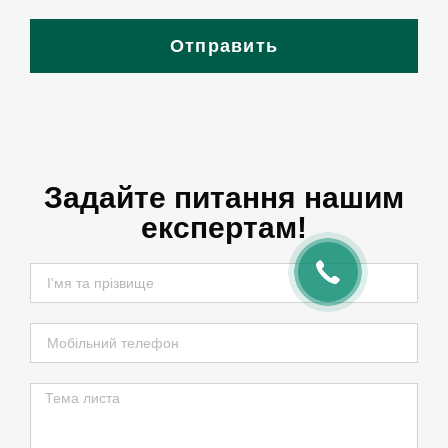
Отправить
Задайте питання нашим
експертам!