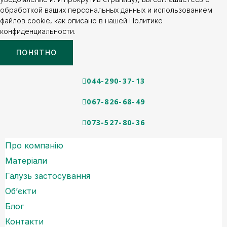
обработкой ваших персональных данных и использованием
файлов cookie, как описано в нашей Политике
конфиденциальности.
ПОНЯТНО
044-290-37-13
067-826-68-49
073-527-80-36
Про компанію
Матеріали
Галузь застосування
Об’єкти
Блог
Контакти