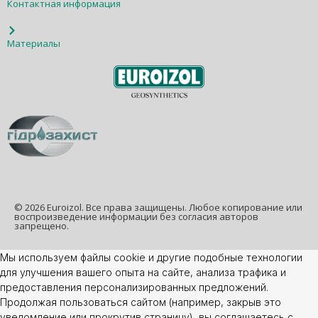
Контактная информация
Материалы
© 2026 Euroizol. Все права защищены. Любое копирование или
воспроизведение информации без согласия авторов
запрещено.
Мы используем файлы cookie и другие подобные технологии
для улучшения вашего опыта на сайте, анализа трафика и
предоставления персонализированных предложений.
Продолжая пользоваться сайтом (например, закрыв это
уведомление или прокрутив страницу), вы соглашаетесь с