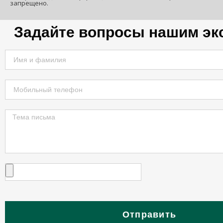
запрещено.
Задайте вопросы нашим эк
Отправить