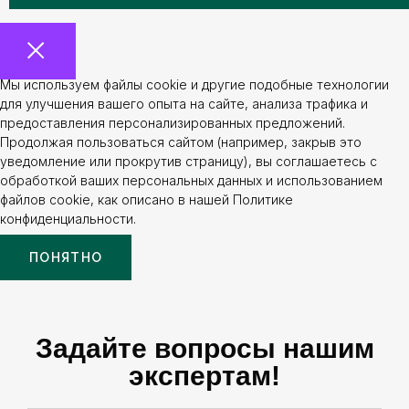
Мы используем файлы cookie и другие подобные технологии
для улучшения вашего опыта на сайте, анализа трафика и
предоставления персонализированных предложений.
Продолжая пользоваться сайтом (например, закрыв это
уведомление или прокрутив страницу), вы соглашаетесь с
обработкой ваших персональных данных и использованием
файлов cookie, как описано в нашей Политике
конфиденциальности.
ПОНЯТНО
Задайте вопросы нашим
экспертам!