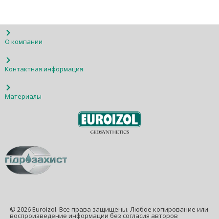
О компании
Контактная информация
Материалы
© 2026 Euroizol. Все права защищены. Любое копирование или
воспроизведение информации без согласия авторов