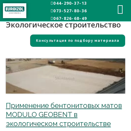
044-290-37-13
Главная
Экологическое строительство
073-527-80-36
067-826-68-49
Экологическое строительство
Консультация по подбору материала
Применение бентонитовых матов
MODULO GEOBENT в
экологическом строительстве