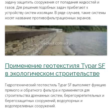
задачу защитить сооружения от попадания жидкостей и
газов. Для решения подобных задач прибегают к
устройству систем изоляции. В ряде случаев, такие системы
носят название противофильтрационных экранов.
Применение геотекстиля Typar SF
в экологическом строительстве
Гидротехнический геотекстиль Typar SF выполняет функцию
прямого и обратного фильтра и применяется для
строительства дренажных систем, берегоукрепительных и
берегозащитных сооружений, водоупорных и
водопереливных сооружений.