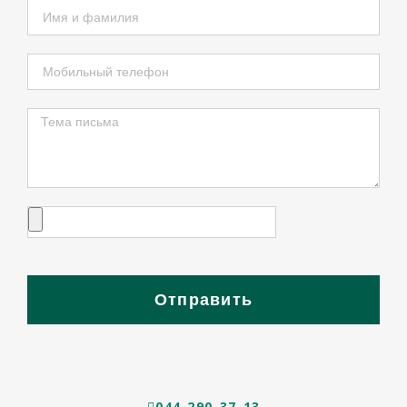
Отправить
044-290-37-13