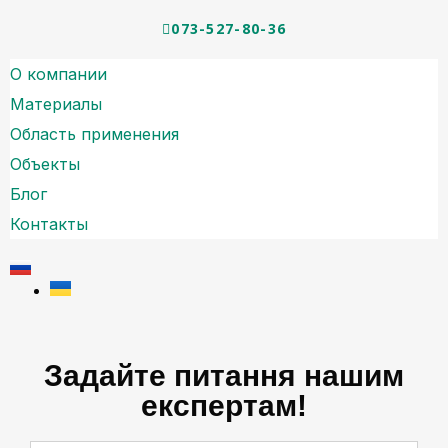
073-527-80-36
О компании
Материалы
Область применения
Объекты
Блог
Контакты
Задайте питання нашим
експертам!