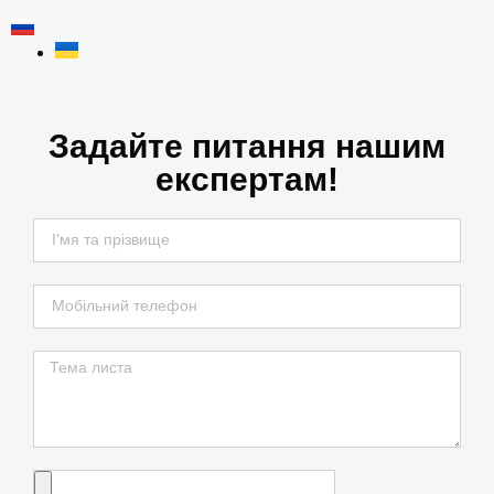
Задайте питання нашим
експертам!