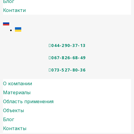
Блог
Контакти
044-290-37-13
067-826-68-49
073-527-80-36
О компании
Материалы
Область применения
Объекты
Блог
Контакты