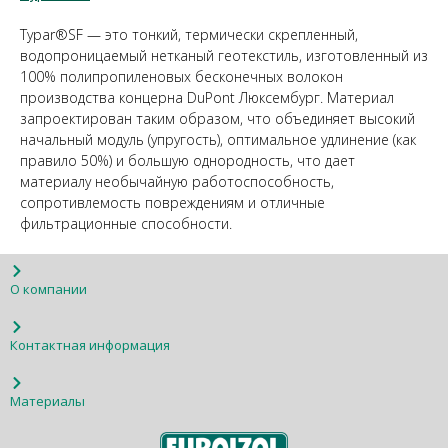
Typar®SF — это тонкий, термически скрепленный,
водопроницаемый нетканый геотекстиль, изготовленный из
100% полипропиленовых бесконечных волокон
производства концерна DuPont Люксембург. Материал
запроектирован таким образом, что объединяет высокий
начальный модуль (упругость), оптимальное удлинение (как
правило 50%) и большую однородность, что дает
материалу необычайную работоспособность,
сопротивлемость повреждениям и отличные
фильтрационные способности.
О компании
Контактная информация
Материалы