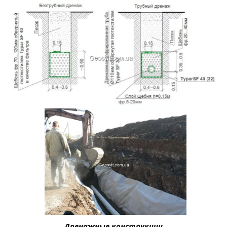
Дренажные конструкции