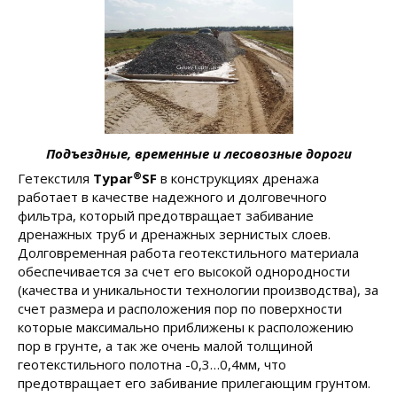
Подъездные, временные и лесовозные дороги
®
Гетекстиля
Typar
SF
в конструкциях дренажа
работает в качестве надежного и долговечного
фильтра, который предотвращает забивание
дренажных труб и дренажных зернистых слоев.
Долговременная работа геотекстильного материала
обеспечивается за счет его высокой однородности
(качества и уникальности технологии производства), за
счет размера и расположения пор по поверхности
которые максимально приближены к расположению
пор в грунте, а так же очень малой толщиной
геотекстильного полотна -0,3…0,4мм, что
предотвращает его забивание прилегающим грунтом.