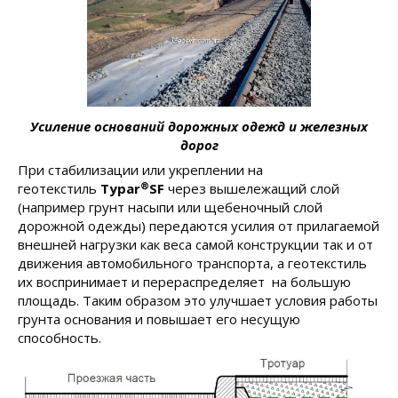
Усиление оснований дорожных одежд и железных
дорог
При стабилизации или укреплении на
®
геотекстиль
Typar
SF
через вышележащий слой
(например грунт насыпи или щебеночный слой
дорожной одежды) передаются усилия от прилагаемой
внешней нагрузки как веса самой конструкции так и от
движения автомобильного транспорта, а геотекстиль
их воспринимает и перераспределяет на большую
площадь. Таким образом это улучшает условия работы
грунта основания и повышает его несущую
способность.