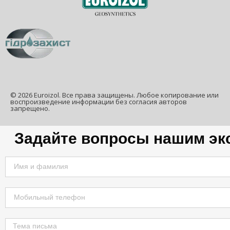
© 2026 Euroizol. Все права защищены. Любое копирование или
воспроизведение информации без согласия авторов
запрещено.
Задайте вопросы нашим эк