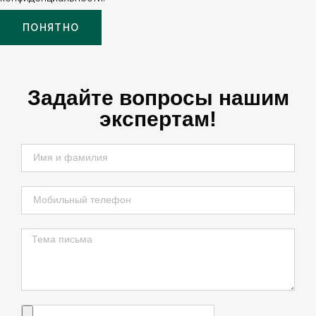
ПОНЯТНО
Задайте вопросы нашим
экспертам!