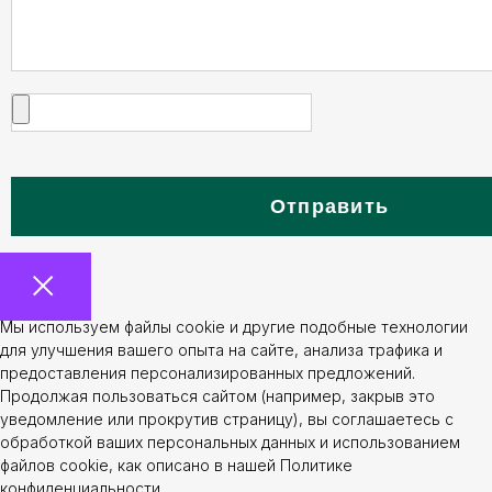
Отправить
Мы используем файлы cookie и другие подобные технологии
для улучшения вашего опыта на сайте, анализа трафика и
предоставления персонализированных предложений.
Продолжая пользоваться сайтом (например, закрыв это
уведомление или прокрутив страницу), вы соглашаетесь с
обработкой ваших персональных данных и использованием
файлов cookie, как описано в нашей Политике
конфиденциальности.