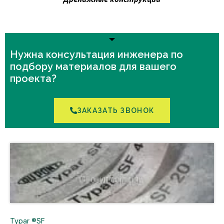
Нужна консультация инженера по
подбору материалов для вашего
проекта?
ЗАКАЗАТЬ ЗВОНОК
Typar ®SF