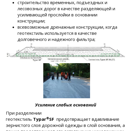
строительство временных, подъездных и
лесовозных дорог в качестве разделяющей и
усиливающей прослойки в основании
конструкции;
всевозможные дренажные конструкции, когда
геотекстиль используется в качестве
долговечного и надежного фильтра;
Усиление слабых оснований
При разделении
®
геотекстиль
Typar
SF
предотвращает вдавливание
зернистого слоя дорожной одежды в слой основания, а