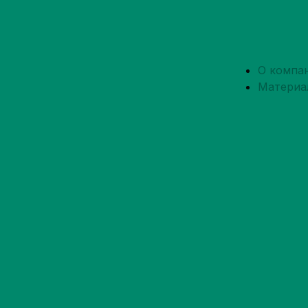
О компа
Материа