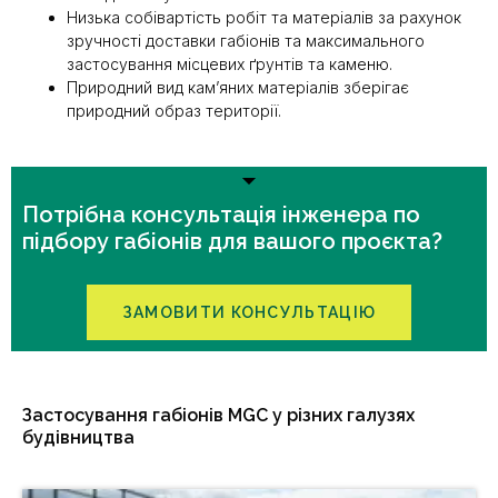
Низька собівартість робіт та матеріалів за рахунок
зручності доставки габіонів та максимального
застосування місцевих ґрунтів та каменю.
Природний вид кам’яних матеріалів зберігає
природний образ території.
Потрібна консультація інженера по
підбору габіонів для вашого проєкта?
ЗАМОВИТИ КОНСУЛЬТАЦІЮ
Застосування габіонів MGC у різних галузях
будівництва