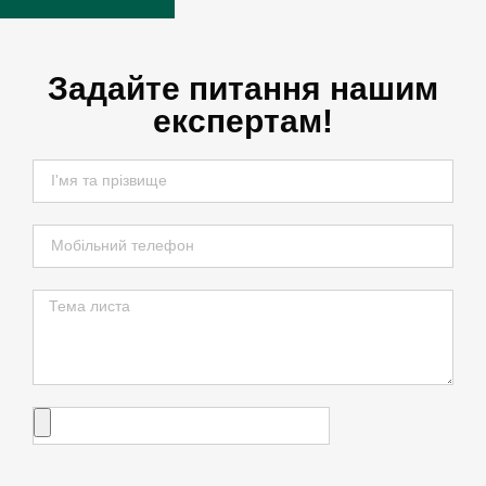
Задайте питання нашим
експертам!