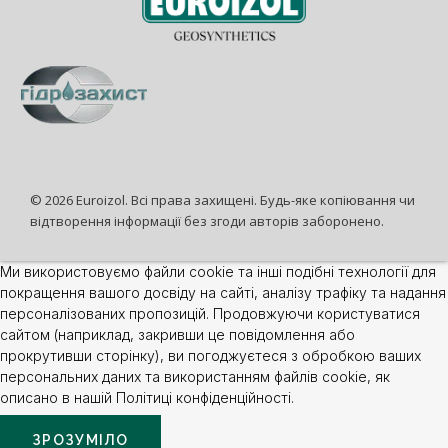
© 2026 Euroizol. Всі права захищені. Будь-яке копіювання чи
відтворення інформації без згоди авторів заборонено.
Ми використовуємо файли cookie та інші подібні технології для
покращення вашого досвіду на сайті, аналізу трафіку та надання
персоналізованих пропозицій. Продовжуючи користуватися
сайтом (наприклад, закривши це повідомлення або
прокрутивши сторінку), ви погоджуєтеся з обробкою ваших
персональних даних та використанням файлів cookie, як
описано в нашій Політиці конфіденційності.
ЗРОЗУМІЛО