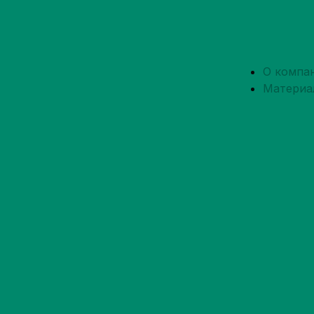
О компа
Материа