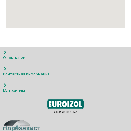
О компании
Контактная информация
Материалы