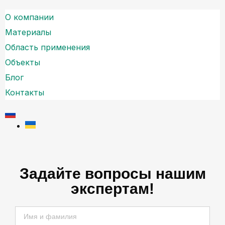
О компании
Материалы
Область применения
Объекты
Блог
Контакты
Задайте вопросы нашим
экспертам!