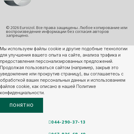
© 2026 Euroizol. Все права защищены. Любое копирование или
воспроизведение информации без согласия авторов
запрещено.
Мы используем файлы cookie и другие подобные технологии
для улучшения вашего опыта на сайте, анализа трафика и
предоставления персонализированных предложений.
Продолжая пользоваться сайтом (например, закрыв это
уведомление или прокрутив страницу), вы соглашаетесь с
обработкой ваших персональных данных и использованием
файлов cookie, как описано в нашей Политике
конфиденциальности.
ПОНЯТНО
044-290-37-13